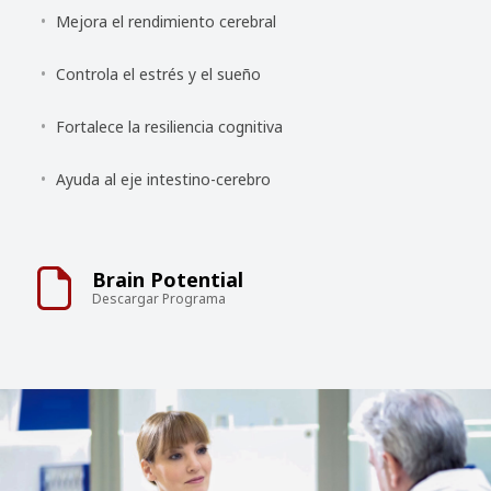
Mejora el rendimiento cerebral
Controla el estrés y el sueño
Fortalece la resiliencia cognitiva
Ayuda al eje intestino-cerebro
Brain Potential
Descargar Programa